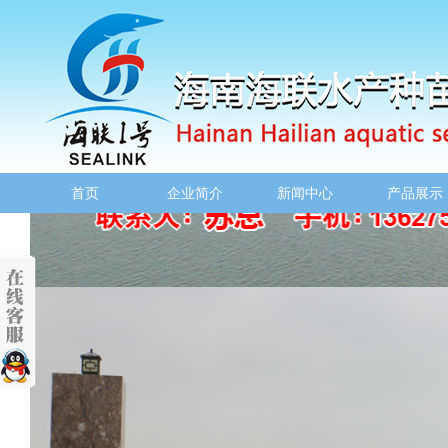
首页
企业简介
新闻中心
产品展示