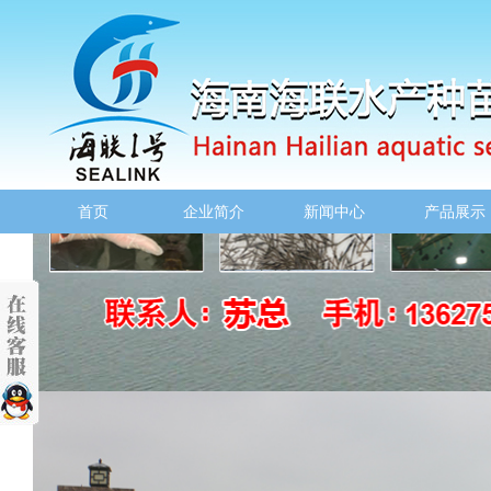
首页
企业简介
新闻中心
产品展示