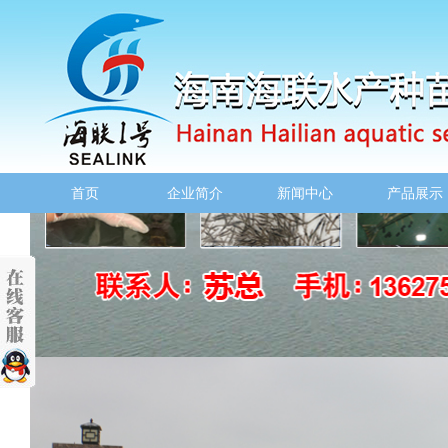
首页
企业简介
新闻中心
产品展示