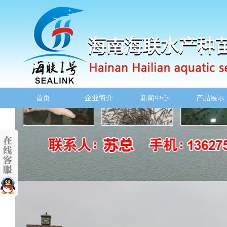
首页
企业简介
新闻中心
产品展示