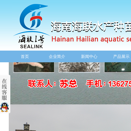
首页
企业简介
新闻中心
产品展示