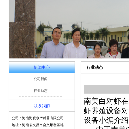
新闻中心
行业动态
公司新闻
行业动态
南美白对虾在
联系我们
虾养殖设备对
公司：海南海联水产种苗有限公司
设备小编介绍
地址：海南省文昌市会文烟墩基地